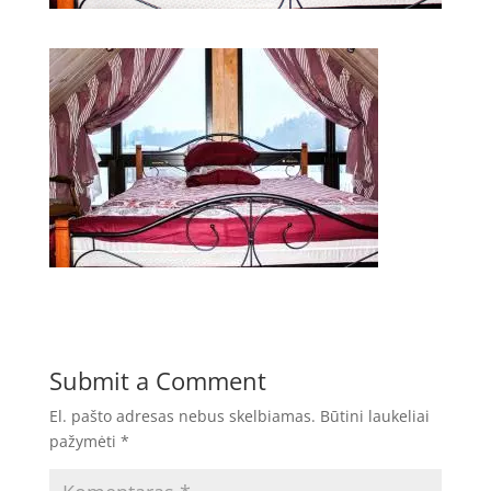
Submit a Comment
El. pašto adresas nebus skelbiamas.
Būtini laukeliai
pažymėti
*