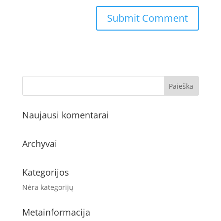
Naujausi komentarai
Archyvai
Kategorijos
Nėra kategorijų
Metainformacija