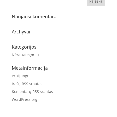
Naujausi komentarai
Archyvai
Kategorijos
Nėra kategorijų
Metainformacija
Prisijungti
Įrašų RSS srautas
Komentarų RSS srautas
WordPress.org