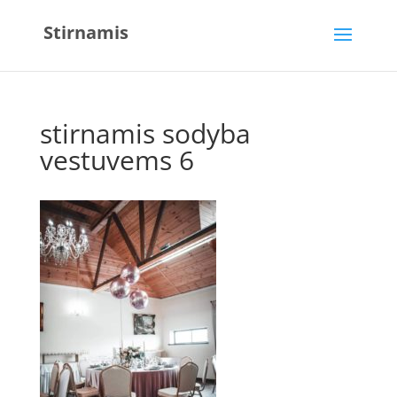
Stirnamis
stirnamis sodyba
vestuvems 6