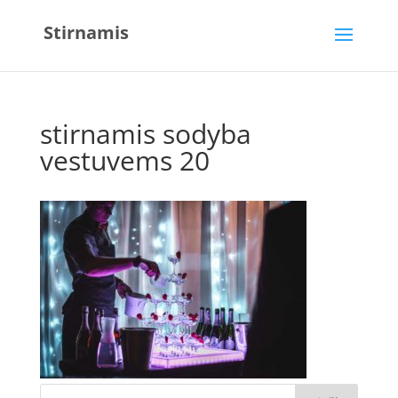
Stirnamis
stirnamis sodyba
vestuvems 20