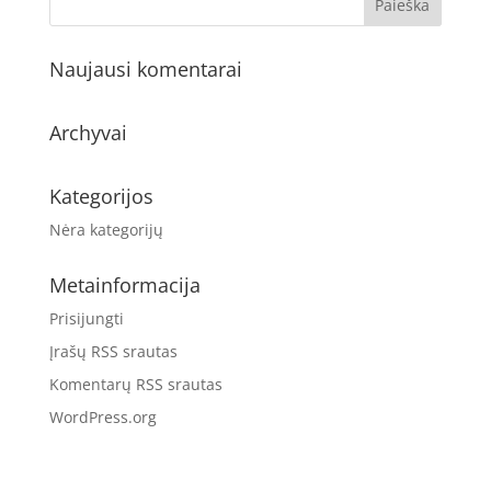
Naujausi komentarai
Archyvai
Kategorijos
Nėra kategorijų
Metainformacija
Prisijungti
Įrašų RSS srautas
Komentarų RSS srautas
WordPress.org