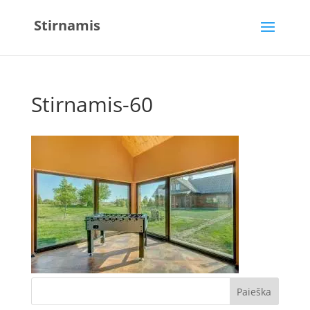
Stirnamis
Stirnamis-60