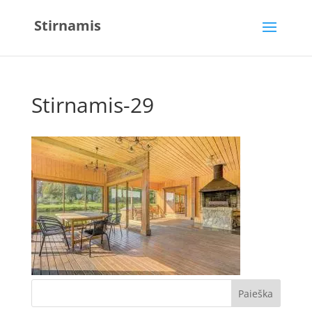
Stirnamis
Stirnamis-29