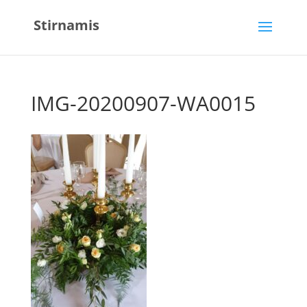
Stirnamis
IMG-20200907-WA0015