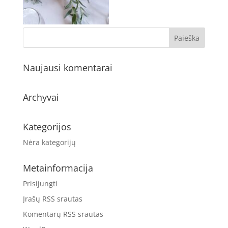
Naujausi komentarai
Archyvai
Kategorijos
Nėra kategorijų
Metainformacija
Prisijungti
Įrašų RSS srautas
Komentarų RSS srautas