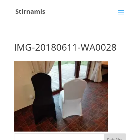
Stirnamis
IMG-20180611-WA0028