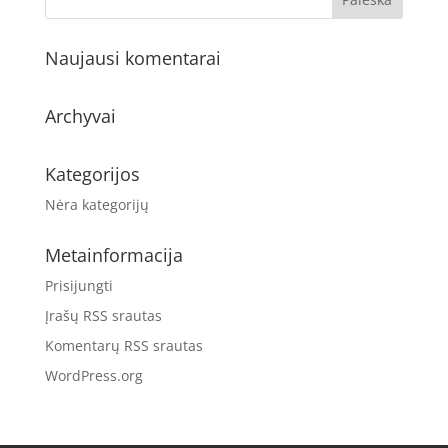
Naujausi komentarai
Archyvai
Kategorijos
Nėra kategorijų
Metainformacija
Prisijungti
Įrašų RSS srautas
Komentarų RSS srautas
WordPress.org