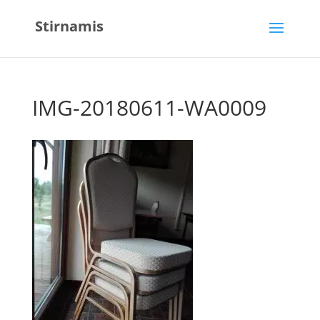
Stirnamis
IMG-20180611-WA0009