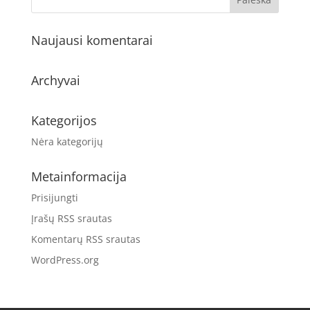
Naujausi komentarai
Archyvai
Kategorijos
Nėra kategorijų
Metainformacija
Prisijungti
Įrašų RSS srautas
Komentarų RSS srautas
WordPress.org