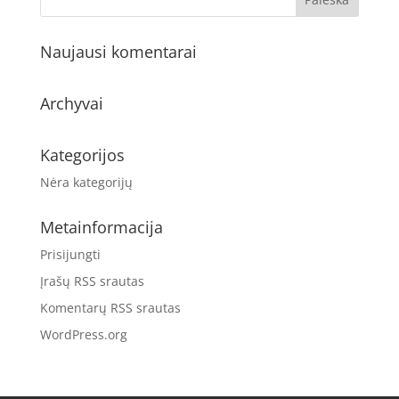
Naujausi komentarai
Archyvai
Kategorijos
Nėra kategorijų
Metainformacija
Prisijungti
Įrašų RSS srautas
Komentarų RSS srautas
WordPress.org