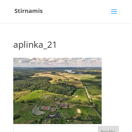
Stirnamis
aplinka_21