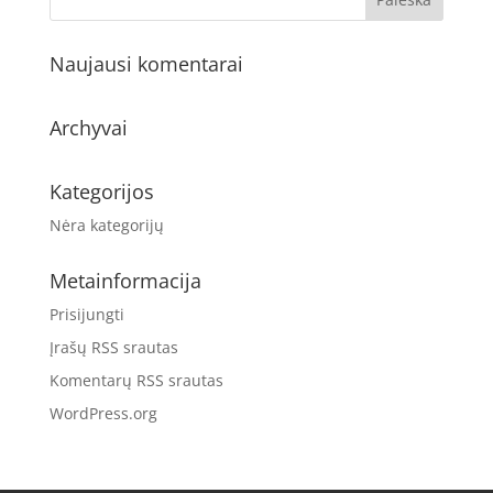
Naujausi komentarai
Archyvai
Kategorijos
Nėra kategorijų
Metainformacija
Prisijungti
Įrašų RSS srautas
Komentarų RSS srautas
WordPress.org