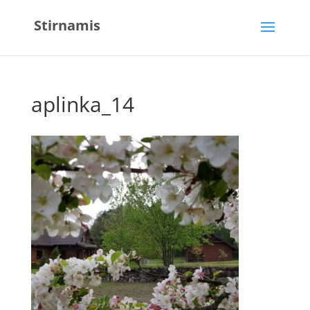
Stirnamis
aplinka_14