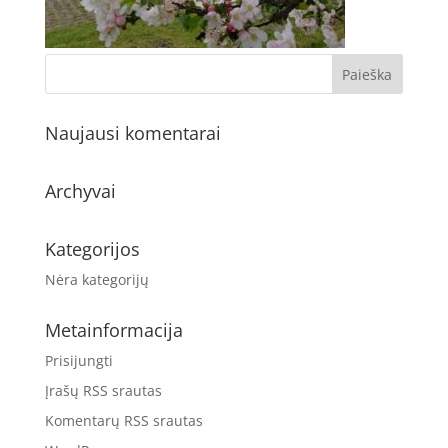
Naujausi komentarai
Archyvai
Kategorijos
Nėra kategorijų
Metainformacija
Prisijungti
Įrašų RSS srautas
Komentarų RSS srautas