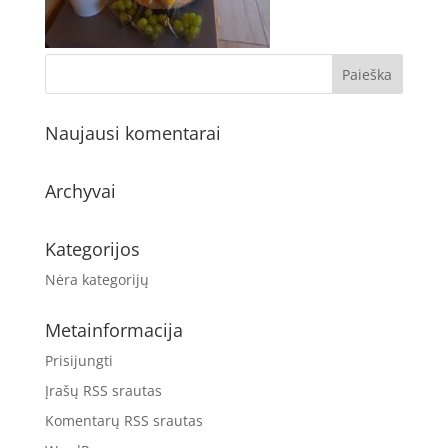
Naujausi komentarai
Archyvai
Kategorijos
Nėra kategorijų
Metainformacija
Prisijungti
Įrašų RSS srautas
Komentarų RSS srautas