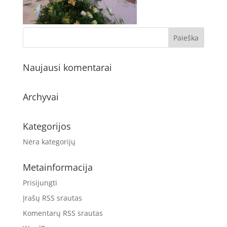
Naujausi komentarai
Archyvai
Kategorijos
Nėra kategorijų
Metainformacija
Prisijungti
Įrašų RSS srautas
Komentarų RSS srautas