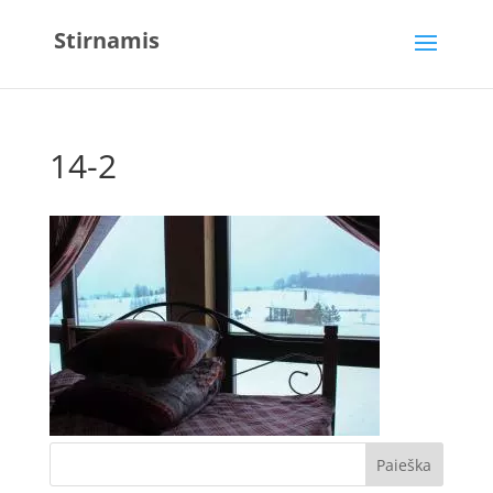
Stirnamis
14-2